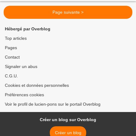
Page suivante >
Hébergé par Overblog
Top articles
Pages
Contact
Signaler un abus
C.G.U.
Cookies et données personnelles
Préférences cookies
Voir le profil de lucien-pons sur le portail Overblog
Créer un blog sur Overblog
Créer un blog