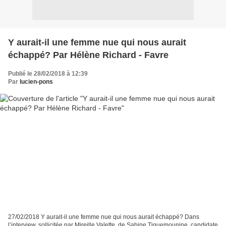
Y aurait-il une femme nue qui nous aurait
échappé? Par Hélène Richard - Favre
Publié le 28/02/2018 à 12:39
Par
lucien-pons
27/02/2018 Y aurait-il une femme nue qui nous aurait échappé? Dans
l’interview, sollicitée par Mireille Valette, de Sabine Tiguemounine, candidate