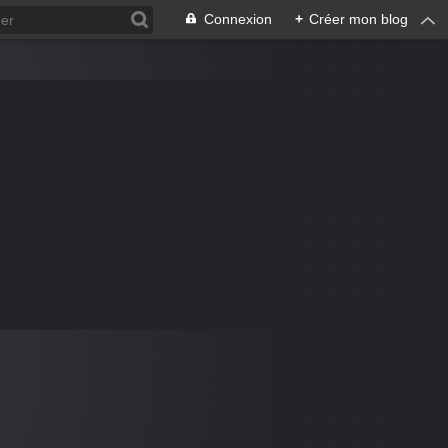
Connexion
+
Créer mon blog