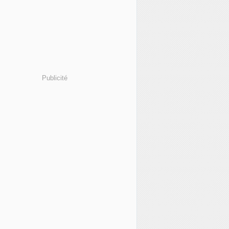
Publicité