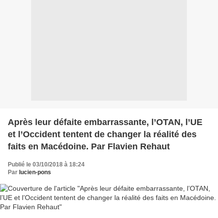
Après leur défaite embarrassante, l’OTAN, l’UE
et l’Occident tentent de changer la réalité des
faits en Macédoine. Par Flavien Rehaut
Publié le 03/10/2018 à 18:24
Par
lucien-pons