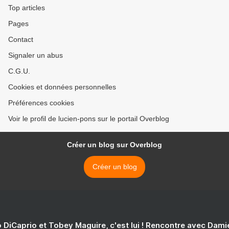
Top articles
Pages
Contact
Signaler un abus
C.G.U.
Cookies et données personnelles
Préférences cookies
Voir le profil de lucien-pons sur le portail Overblog
Créer un blog sur Overblog
Créer un blog
 DiCaprio et Tobey Maguire, c'est lui ! Rencontre avec Dam