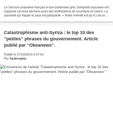
Le Secours populaire français et son partenaire grec Solidarité populaire ont
organisé ces trois derniers jours des distributions de nourriture en Grèce. La
pauvreté qui frappe le pays est galopante. « Notre volonté est qu’il y ait un
grand effort au...
Catastrophisme anti-Syriza : le top 10 des
"petites" phrases du gouvernement. Article
publié par "Okeanews".
Publié le 27/10/2014 à 07:01
Par
lucien-pons