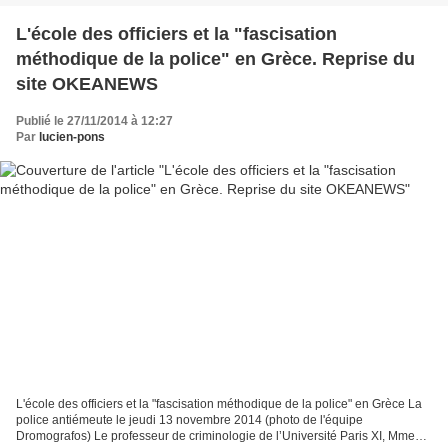
L'école des officiers et la "fascisation
méthodique de la police" en Grèce. Reprise du
site OKEANEWS
Publié le 27/11/2014 à 12:27
Par
lucien-pons
L'école des officiers et la "fascisation méthodique de la police" en Grèce La
police antiémeute le jeudi 13 novembre 2014 (photo de l'équipe
Dromografos) Le professeur de criminologie de l’Université Paris XI, Mme