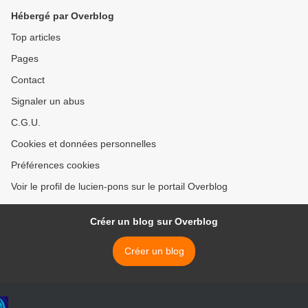
Hébergé par Overblog
Top articles
Pages
Contact
Signaler un abus
C.G.U.
Cookies et données personnelles
Préférences cookies
Voir le profil de lucien-pons sur le portail Overblog
Créer un blog sur Overblog
Créer un blog