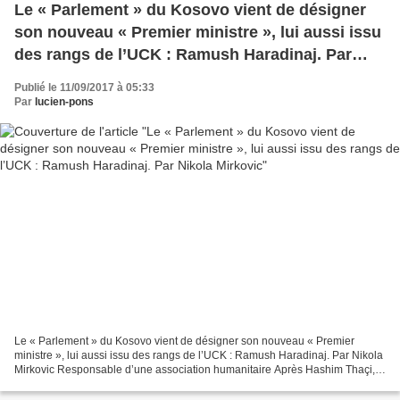
Le « Parlement » du Kosovo vient de désigner
son nouveau « Premier ministre », lui aussi issu
des rangs de l’UCK : Ramush Haradinaj. Par
Nikola Mirkovic
Publié le 11/09/2017 à 05:33
Par
lucien-pons
Le « Parlement » du Kosovo vient de désigner son nouveau « Premier
ministre », lui aussi issu des rangs de l’UCK : Ramush Haradinaj. Par Nikola
Mirkovic Responsable d’une association humanitaire Après Hashim Thaçi,
chef du mouvement terroriste UCK , «...