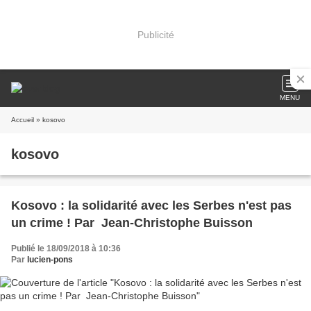
Publicité
MENU
Accueil
» kosovo
kosovo
Kosovo : la solidarité avec les Serbes n'est pas
un crime ! Par Jean-Christophe Buisson
Publié le 18/09/2018 à 10:36
Par
lucien-pons