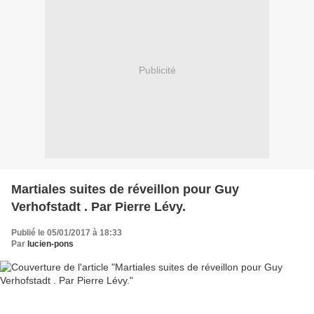
Publicité
Martiales suites de réveillon pour Guy
Verhofstadt . Par Pierre Lévy.
Publié le 05/01/2017 à 18:33
Par
lucien-pons