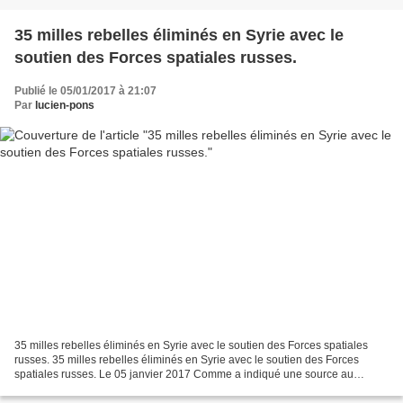
35 milles rebelles éliminés en Syrie avec le
soutien des Forces spatiales russes.
Publié le 05/01/2017 à 21:07
Par
lucien-pons
35 milles rebelles éliminés en Syrie avec le soutien des Forces spatiales
russes. 35 milles rebelles éliminés en Syrie avec le soutien des Forces
spatiales russes. Le 05 janvier 2017 Comme a indiqué une source au
ministère de la Défense de la Russie à...