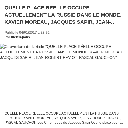
QUELLE PLACE RÉELLE OCCUPE
ACTUELLEMENT LA RUSSIE DANS LE MONDE.
XAVIER MOREAU, JACQUES SAPIR, JEAN-
ROBERT RAVIOT, PASCAL GAUCHON
Publié le 04/01/2017 à 23:52
Par
lucien-pons
QUELLE PLACE RÉELLE OCCUPE ACTUELLEMENT LA RUSSIE DANS
LE MONDE.XAVIER MOREAU, JACQUES SAPIR, JEAN-ROBERT RAVIOT,
PASCAL GAUCHON Les Chroniques de Jacques Sapir Quelle place pour la
Russie dans le monde ? La situation économique tend à s'améliorer de...