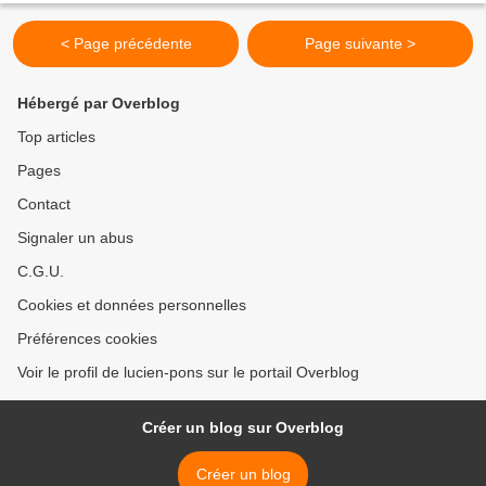
< Page précédente
Page suivante >
Hébergé par Overblog
Top articles
Pages
Contact
Signaler un abus
C.G.U.
Cookies et données personnelles
Préférences cookies
Voir le profil de lucien-pons sur le portail Overblog
Créer un blog sur Overblog
Créer un blog