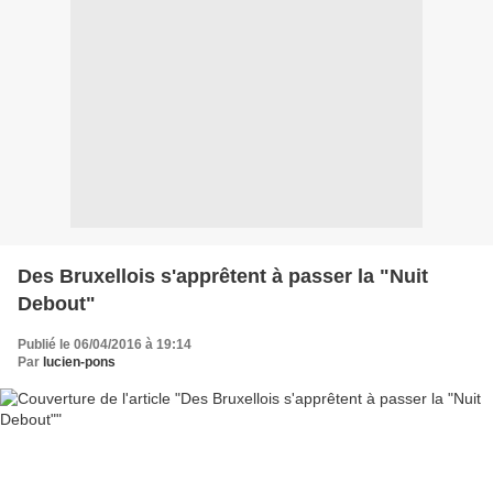
Des Bruxellois s'apprêtent à passer la "Nuit
Debout"
Publié le 06/04/2016 à 19:14
Par
lucien-pons