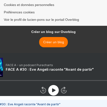
Cookies et données personnelles
Préférences cookies
Voir le profil de lucien-pons sur le portail Overblog
Créer un blog sur Overblog
Créer un blog
FACE A - un podcast Purecharts
FACE A #30 : Eve Angeli raconte "Avant de partir"
#30 : Eve Angeli raconte "Avant de partir"