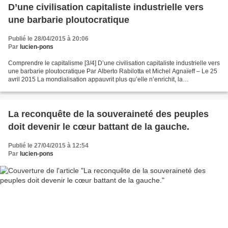
D’une civilisation capitaliste industrielle vers
une barbarie ploutocratique
Publié le 28/04/2015 à 20:06
Par
lucien-pons
Comprendre le capitalisme [3/4] D’une civilisation capitaliste industrielle vers
une barbarie ploutocratique Par Alberto Rabilotta et Michel Agnaïeff – Le 25
avril 2015 La mondialisation appauvrit plus qu’elle n’enrichit, la
concentration de la richesse...
La reconquête de la souveraineté des peuples
doit devenir le cœur battant de la gauche.
Publié le 27/04/2015 à 12:54
Par
lucien-pons