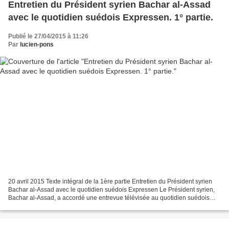
Entretien du Président syrien Bachar al-Assad
avec le quotidien suédois Expressen. 1° partie.
Publié le 27/04/2015 à 11:26
Par
lucien-pons
20 avril 2015 Texte intégral de la 1ère partie Entretien du Président syrien
Bachar al-Assad avec le quotidien suédois Expressen Le Président syrien,
Bachar al-Assad, a accordé une entrevue télévisée au quotidien suédois
Expressen. Une première partie...