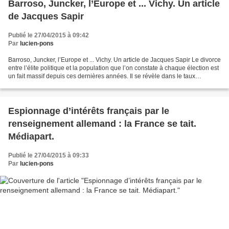
Barroso, Juncker, l’Europe et ... Vichy. Un article
de Jacques Sapir
Publié le 27/04/2015 à 09:42
Par
lucien-pons
Barroso, Juncker, l’Europe et ... Vichy. Un article de Jacques Sapir Le divorce
entre l’élite politique et la population que l’on constate à chaque élection est
un fait massif depuis ces dernières années. Il se révèle dans le taux
d’abstention, qui a...
Espionnage d’intérêts français par le
renseignement allemand : la France se tait.
Médiapart.
Publié le 27/04/2015 à 09:33
Par
lucien-pons