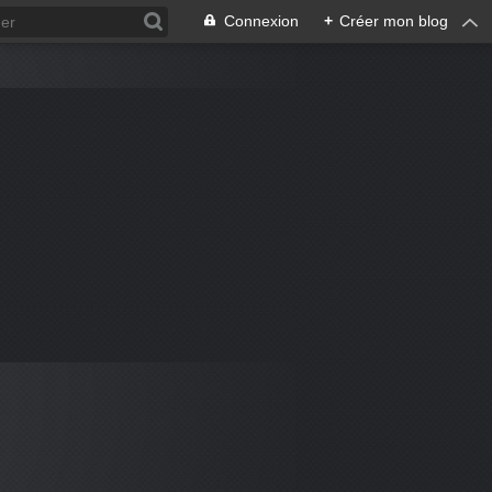
Connexion
+
Créer mon blog