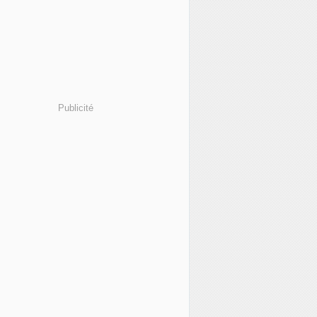
Publicité