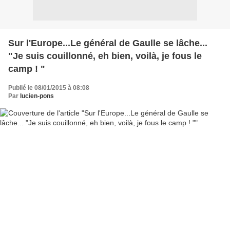
Sur l'Europe...Le général de Gaulle se lâche...
"Je suis couillonné, eh bien, voilà, je fous le
camp ! "
Publié le 08/01/2015 à 08:08
Par
lucien-pons