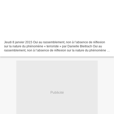
Jeudi 8 janvier 2015 Oui au rassemblement, non à l’absence de réflexion
sur la nature du phénomène « terroriste » par Danielle Bleitrach Oui au
rassemblement, non à l’absence de réflexion sur la nature du phénomène «
terroriste » par Danielle Bleitrach...
Publicité