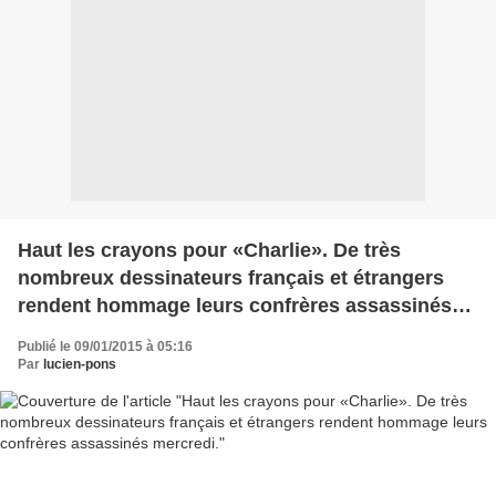
Haut les crayons pour «Charlie». De très
nombreux dessinateurs français et étrangers
rendent hommage leurs confrères assassinés
mercredi.
Publié le 09/01/2015 à 05:16
Par
lucien-pons