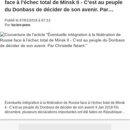
face à l’échec total de Minsk II - C’est au peuple
du Donbass de décider de son avenir. Par
Christelle Néant.
Publié le 07/01/2018 à 07:12
Par
lucien-pons
Éventuelle intégration à la fédération de Russie face à l’échec total de Minsk
II - C’est au peuple du Donbass de décider de son avenir 4 Jan 2018 Fin
décembre, plusieurs déclarations importantes ont été faites en République
Populaire de Donetsk (RPD)...