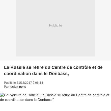
Publicité
La Russie se retire du Centre de contrôle et de
coordination dans le Donbass,
Publié le 21/12/2017 à 06:14
Par
lucien-pons