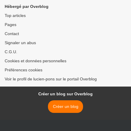
Hébergé par Overblog
Top articles
Pages
Contact
Signaler un abus
C.G.U.
Cookies et données personnelles
Préférences cookies
Voir le profil de lucien-pons sur le portail Overblog
Créer un blog sur Overblog
Créer un blog