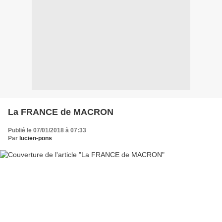
La FRANCE de MACRON
Publié le 07/01/2018 à 07:33
Par
lucien-pons