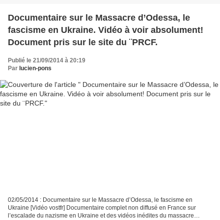
Documentaire sur le Massacre d’Odessa, le
fascisme en Ukraine. Vidéo à voir absolument!
Document pris sur le site du ¨PRCF.
Publié le 21/09/2014 à 20:19
Par
lucien-pons
02/05/2014 : Documentaire sur le Massacre d’Odessa, le fascisme en
Ukraine [Vidéo vostfr] Documentaire complet non diffusé en France sur
l’escalade du nazisme en Ukraine et des vidéos inédites du massacre