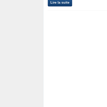
Lire la suite