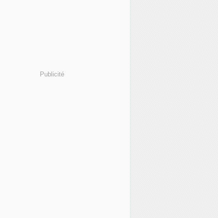
Publicité