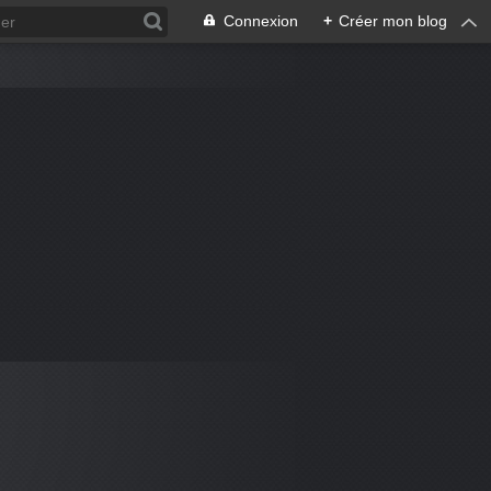
Connexion
+
Créer mon blog