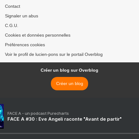
Contact
Signaler un abus
C.G.U.
Cookies et données personnelles
Préférences cookies
Voir le profil de lucien-pons sur le portail Overblog
Créer un blog sur Overblog
Créer un blog
FACE A - un podcast Purecharts
FACE A #30 : Eve Angeli raconte "Avant de partir"