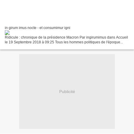
in girum imus nocte - et consumimur igni
Ridicule : chronique de la présidence Macron Par ingirumimus dans Accueil
le 19 Septembre 2018 à 09:25 Tous les hommes politiques de l'époque...
Publicité