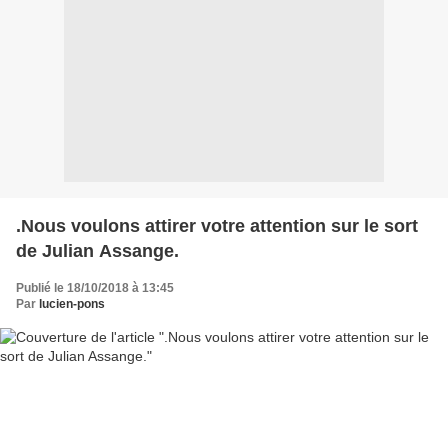
.Nous voulons attirer votre attention sur le sort
de Julian Assange.
Publié le 18/10/2018 à 13:45
Par
lucien-pons