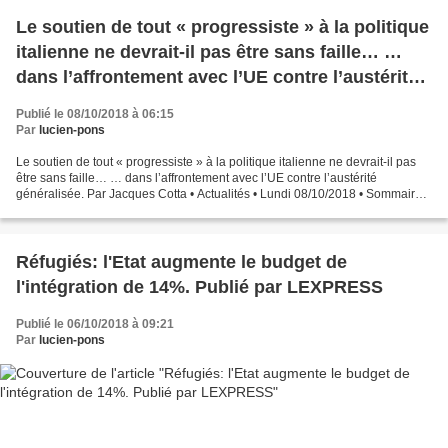
Le soutien de tout « progressiste » à la politique
italienne ne devrait-il pas être sans faille… …
dans l’affrontement avec l’UE contre l’austérité
généralisée. Par Jacques Cotta
Publié le 08/10/2018 à 06:15
Par
lucien-pons
Le soutien de tout « progressiste » à la politique italienne ne devrait-il pas
être sans faille… … dans l’affrontement avec l’UE contre l’austérité
généralisée. Par Jacques Cotta • Actualités • Lundi 08/10/2018 • Sommaire
Di Maio, Salvini, et la coalition...
Réfugiés: l'Etat augmente le budget de
l'intégration de 14%. Publié par LEXPRESS
Publié le 06/10/2018 à 09:21
Par
lucien-pons