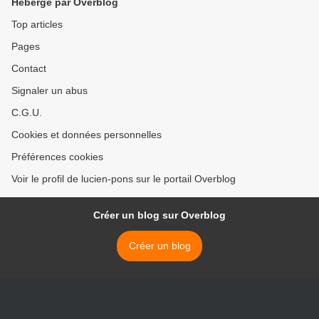
Hébergé par Overblog
Top articles
Pages
Contact
Signaler un abus
C.G.U.
Cookies et données personnelles
Préférences cookies
Voir le profil de lucien-pons sur le portail Overblog
Créer un blog sur Overblog
Créer un blog