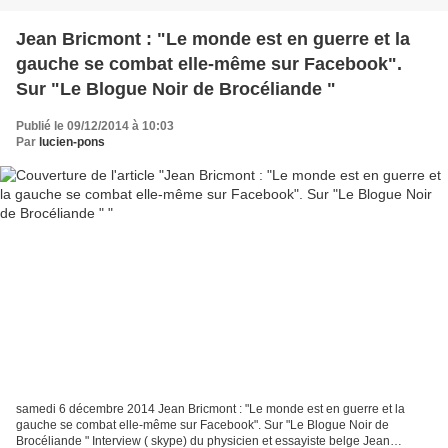
Jean Bricmont : "Le monde est en guerre et la
gauche se combat elle-même sur Facebook".
Sur "Le Blogue Noir de Brocéliande "
Publié le 09/12/2014 à 10:03
Par
lucien-pons
samedi 6 décembre 2014 Jean Bricmont : "Le monde est en guerre et la
gauche se combat elle-même sur Facebook". Sur "Le Blogue Noir de
Brocéliande " Interview ( skype) du physicien et essayiste belge Jean