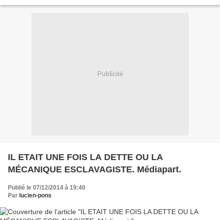
écartée de l’un de ses objectifs statutaires...
Publicité
IL ETAIT UNE FOIS LA DETTE OU LA
MÉCANIQUE ESCLAVAGISTE. Médiapart.
Publié le 07/12/2014 à 19:40
Par
lucien-pons