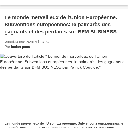
Bricmont, auteur de "La République des censeurs"....
Le monde merveilleux de l'Union Européenne.
Subventions européennes: le palmarès des
gagnants et des perdants sur BFM BUSINESS
par Patrick Coquidé.
Publié le 09/12/2014 à 07:57
Par
lucien-pons
Le monde merveilleux de l'Union Européenne. Subventions européennes: le
palmarès des gagnants et des perdants sur BFM BUSINESS par Patrick