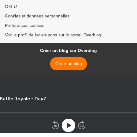
C.G.U.
Cookies et données personnelles
Préférences cookies
Voir le profil de lucien-pons sur le portail Overblog
Créer un blog sur Overblog
Créer un blog
 Battle Royale - DayZ