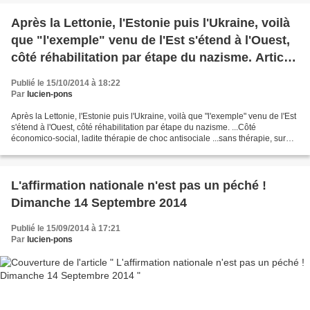
Après la Lettonie, l'Estonie puis l'Ukraine, voilà
que "l'exemple" venu de l'Est s'étend à l'Ouest,
côté réhabilitation par étape du nazisme. Article
de Jean-Marie Chauvier.
Publié le 15/10/2014 à 18:22
Par
lucien-pons
Après la Lettonie, l'Estonie puis l'Ukraine, voilà que "l'exemple" venu de l'Est
s'étend à l'Ouest, côté réhabilitation par étape du nazisme. ...Côté
économico-social, ladite thérapie de choc antisociale ...sans thérapie, sur
fond de saccage de l'Etat...
L'affirmation nationale n'est pas un péché !
Dimanche 14 Septembre 2014
Publié le 15/09/2014 à 17:21
Par
lucien-pons