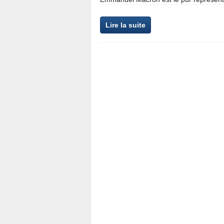
Lire la suite