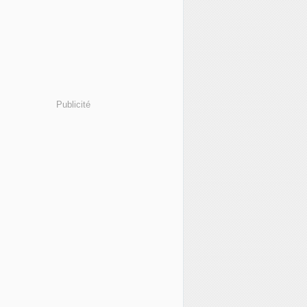
Publicité