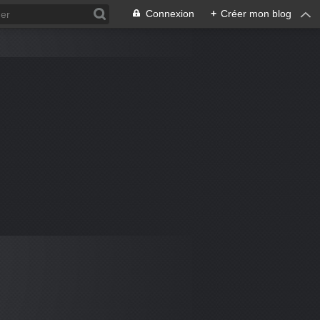
Connexion
+
Créer mon blog