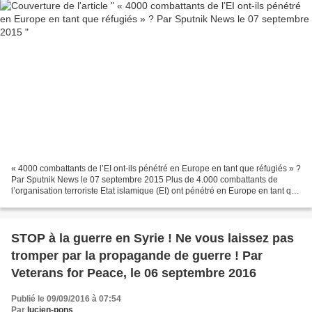
« 4000 combattants de l’EI ont-ils pénétré en Europe en tant que réfugiés » ?
Par Sputnik News le 07 septembre 2015 Plus de 4.000 combattants de
l’organisation terroriste Etat islamique (EI) ont pénétré en Europe en tant que
réfugiés, annonce le journal...
STOP à la guerre en Syrie ! Ne vous laissez pas
tromper par la propagande de guerre ! Par
Veterans for Peace, le 06 septembre 2016
Publié le 09/09/2016 à 07:54
Par
lucien-pons