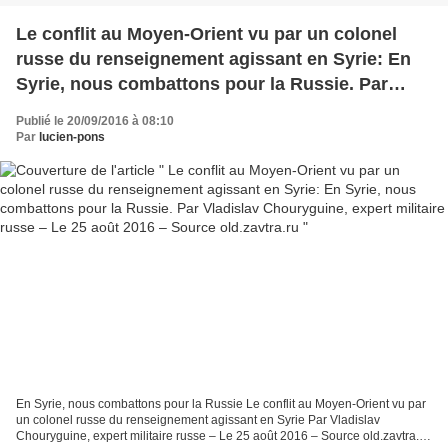
Le conflit au Moyen-Orient vu par un colonel
russe du renseignement agissant en Syrie: En
Syrie, nous combattons pour la Russie. Par
Vladislav Chouryguine, expert militaire russe –
Publié le 20/09/2016 à 08:10
Le 25 août 2016 – Source old.zavtra.ru
Par
lucien-pons
En Syrie, nous combattons pour la Russie Le conflit au Moyen-Orient vu par
un colonel russe du renseignement agissant en Syrie Par Vladislav
Chouryguine, expert militaire russe – Le 25 août 2016 – Source old.zavtra.ru