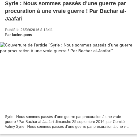
Syrie : Nous sommes passés d’une guerre par
procuration à une vraie guerre ! Par Bachar al-
Jaafari
Publié le 26/09/2016 à 13:11
Par
lucien-pons
Syrie : Nous sommes passés d’une guerre par procuration à une vraie
guerre ! Par Bachar al-Jaafari dimanche 25 septembre 2016, par Comité
Valmy Syrie : Nous sommes passés d’une guerre par procuration à une vraie
guerre ! Ce 21 septembre lors d’une énième...