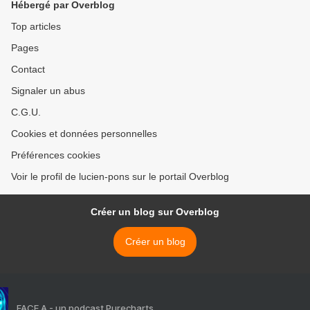
Hébergé par Overblog
Top articles
Pages
Contact
Signaler un abus
C.G.U.
Cookies et données personnelles
Préférences cookies
Voir le profil de lucien-pons sur le portail Overblog
Créer un blog sur Overblog
Créer un blog
FACE A - un podcast Purecharts