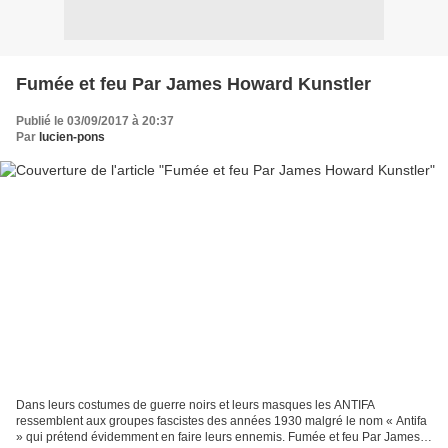
Fumée et feu Par James Howard Kunstler
Publié le 03/09/2017 à 20:37
Par
lucien-pons
Dans leurs costumes de guerre noirs et leurs masques les ANTIFA
ressemblent aux groupes fascistes des années 1930 malgré le nom « Antifa
» qui prétend évidemment en faire leurs ennemis. Fumée et feu Par James