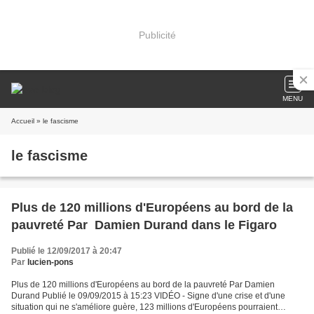
Publicité
MENU
Accueil
» le fascisme
le fascisme
Plus de 120 millions d'Européens au bord de la
pauvreté Par Damien Durand dans le Figaro
Publié le 12/09/2017 à 20:47
Par
lucien-pons
Plus de 120 millions d'Européens au bord de la pauvreté Par Damien
Durand Publié le 09/09/2015 à 15:23 VIDÉO - Signe d'une crise et d'une
situation qui ne s'améliore guère, 123 millions d'Européens pourraient