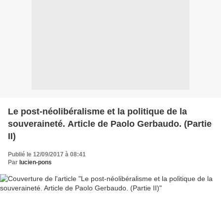
Le post-néolibéralisme et la politique de la
souveraineté. Article de Paolo Gerbaudo. (Partie
II)
Publié le 12/09/2017 à 08:41
Par
lucien-pons