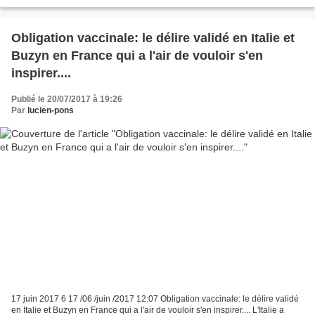
Share to Google+ Share to Plus d'options......
Obligation vaccinale: le délire validé en Italie et
Buzyn en France qui a l'air de vouloir s'en
inspirer....
Publié le 20/07/2017 à 19:26
Par
lucien-pons
17 juin 2017 6 17 /06 /juin /2017 12:07 Obligation vaccinale: le délire validé
en Italie et Buzyn en France qui a l'air de vouloir s'en inspirer.... L'Italie a