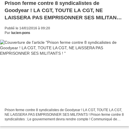
Prison ferme contre 8 syndicalistes de
Goodyear ! LA CGT, TOUTE LA CGT, NE
LAISSERA PAS EMPRISONNER SES MILITANTS
!
Publié le 14/01/2016 à 09:20
Par
lucien-pons
Prison ferme contre 8 syndicalistes de Goodyear ! LA CGT, TOUTE LA CGT,
NE LAISSERA PAS EMPRISONNER SES MILITANTS ! Prison ferme contre 8
syndicalistes : Le gouvernement devra rendre compte ! Communiqué de
presse commun CGT, FNIC CGT, UD 80, UL AMIENS...