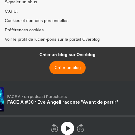
Signaler un abus
C.G.U.
Cookies et données personnelles
Préférences cookies
Voir le profil de lucien-pons sur le portail Overblog
Créer un blog sur Overblog
Créer un blog
FACE A - un podcast Purecharts
FACE A #30 : Eve Angeli raconte "Avant de partir"