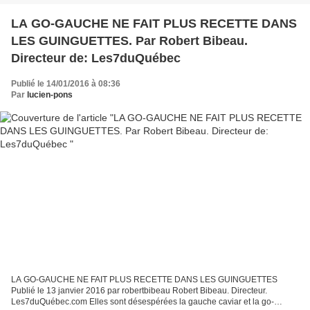
LA GO-GAUCHE NE FAIT PLUS RECETTE DANS
LES GUINGUETTES. Par Robert Bibeau.
Directeur de: Les7duQuébec
Publié le 14/01/2016 à 08:36
Par
lucien-pons
LA GO-GAUCHE NE FAIT PLUS RECETTE DANS LES GUINGUETTES
Publié le 13 janvier 2016 par robertbibeau Robert Bibeau. Directeur.
Les7duQuébec.com Elles sont désespérées la gauche caviar et la go-