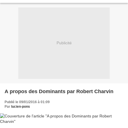
nostalgies communes, nous avons des sensibilités...
Publicité
A propos des Dominants par Robert Charvin
Publié le 09/01/2016 à 01:09
Par
lucien-pons