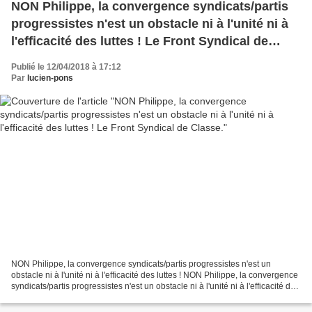
NON Philippe, la convergence syndicats/partis
progressistes n'est un obstacle ni à l'unité ni à
l'efficacité des luttes ! Le Front Syndical de
Classe.
Publié le 12/04/2018 à 17:12
Par
lucien-pons
NON Philippe, la convergence syndicats/partis progressistes n'est un
obstacle ni à l'unité ni à l'efficacité des luttes ! NON Philippe, la convergence
syndicats/partis progressistes n'est un obstacle ni à l'unité ni à l'efficacité des
luttes ! A la proposition...