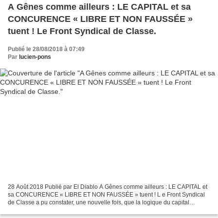
A Gênes comme ailleurs : LE CAPITAL et sa
CONCURENCE « LIBRE ET NON FAUSSÉE »
tuent ! Le Front Syndical de Classe.
Publié le 28/08/2018 à 07:49
Par
lucien-pons
28 Août 2018 Publié par El Diablo A Gênes comme ailleurs : LE CAPITAL et
sa CONCURENCE « LIBRE ET NON FAUSSÉE » tuent ! L e Front Syndical
de Classe a pu constater, une nouvelle fois, que la logique du capital
soutenue par les directives européennes au...