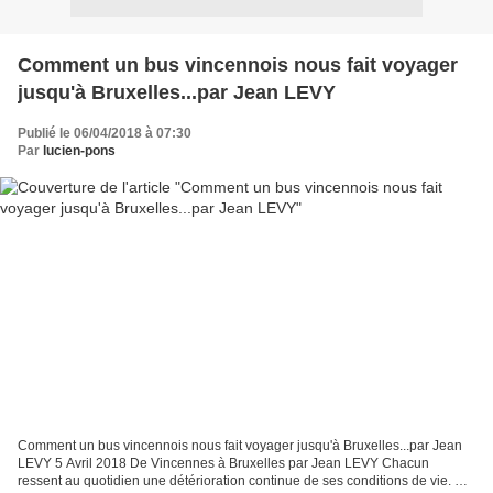
Comment un bus vincennois nous fait voyager
jusqu'à Bruxelles...par Jean LEVY
Publié le 06/04/2018 à 07:30
Par
lucien-pons
Comment un bus vincennois nous fait voyager jusqu'à Bruxelles...par Jean
LEVY 5 Avril 2018 De Vincennes à Bruxelles par Jean LEVY Chacun
ressent au quotidien une détérioration continue de ses conditions de vie. Par