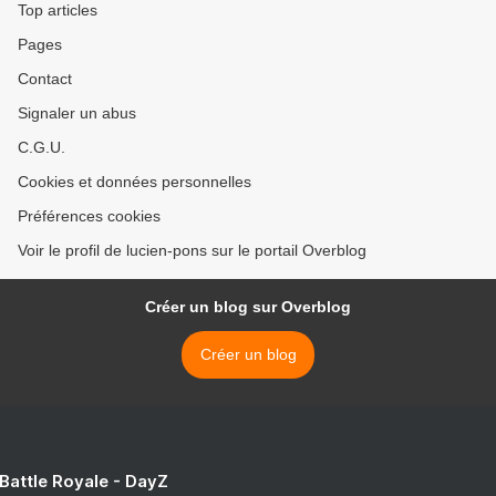
Top articles
Pages
Contact
Signaler un abus
C.G.U.
Cookies et données personnelles
Préférences cookies
Voir le profil de lucien-pons sur le portail Overblog
Créer un blog sur Overblog
Créer un blog
 Battle Royale - DayZ