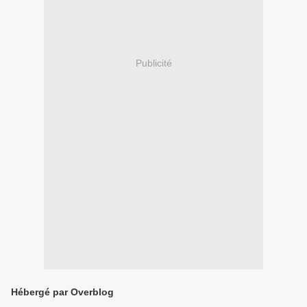
Publicité
Hébergé par Overblog