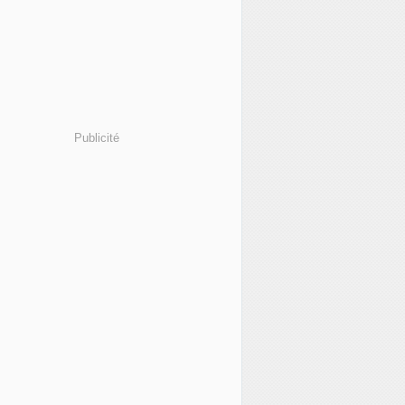
Publicité