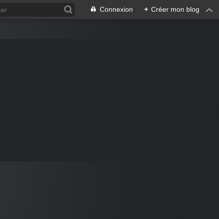
Connexion
+
Créer mon blog