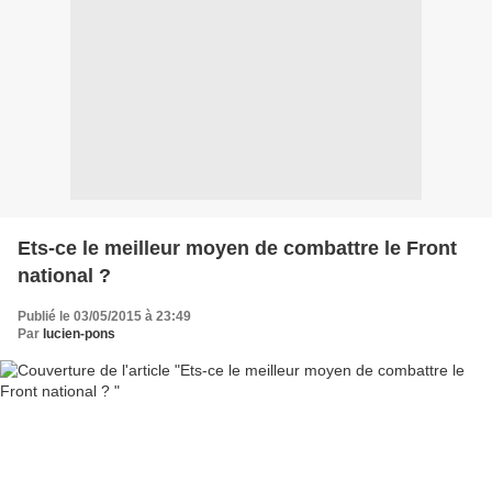
Ets-ce le meilleur moyen de combattre le Front
national ?
Publié le 03/05/2015 à 23:49
Par
lucien-pons