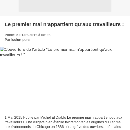
Le premier mai n’appartient qu’aux travailleurs !
Publié le 01/05/2015 à 08:35
Par
lucien-pons
1 Mai 2015 Publié par Michel El Diablo Le premier mai n’appartient qu’aux
travailleurs ! U ne vulgate bien établie fait remonter les origines du 1er mai
aux évènements de Chicago en 1886 où la grève des ouvriers américains