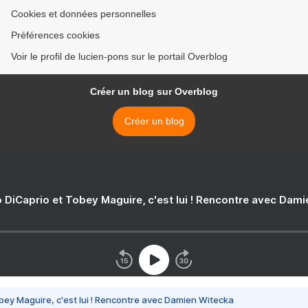
Cookies et données personnelles
Préférences cookies
Voir le profil de lucien-pons sur le portail Overblog
Créer un blog sur Overblog
Créer un blog
 DiCaprio et Tobey Maguire, c'est lui ! Rencontre avec Dam
bey Maguire, c'est lui ! Rencontre avec Damien Witecka