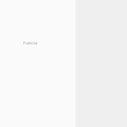
Publicité