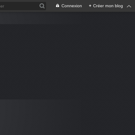
Connexion
+
Créer mon blog