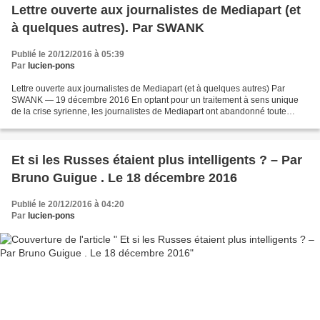
Lettre ouverte aux journalistes de Mediapart (et
à quelques autres). Par SWANK
Publié le 20/12/2016 à 05:39
Par
lucien-pons
Lettre ouverte aux journalistes de Mediapart (et à quelques autres) Par
SWANK — 19 décembre 2016 En optant pour un traitement à sens unique
de la crise syrienne, les journalistes de Mediapart ont abandonné toute
retenue déontologique pour verser dans...
Et si les Russes étaient plus intelligents ? – Par
Bruno Guigue . Le 18 décembre 2016
Publié le 20/12/2016 à 04:20
Par
lucien-pons