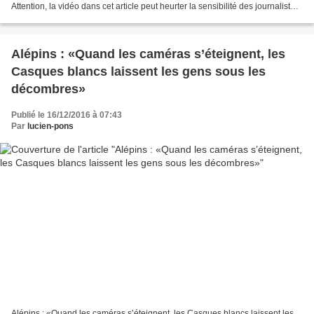
Attention, la vidéo dans cet article peut heurter la sensibilité des journalistes
de Libération Dans le prolongement...
Alépins : «Quand les caméras s’éteignent, les
Casques blancs laissent les gens sous les
décombres»
Publié le 16/12/2016 à 07:43
Par
lucien-pons
Alépins : «Quand les caméras s’éteignent, les Casques blancs laissent les