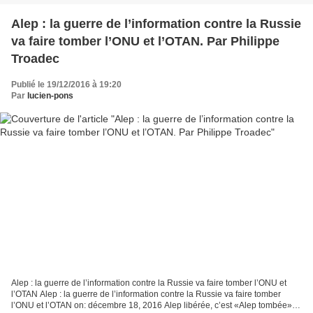
Alep : la guerre de l’information contre la Russie
va faire tomber l’ONU et l’OTAN. Par Philippe
Troadec
Publié le 19/12/2016 à 19:20
Par
lucien-pons
Alep : la guerre de l’information contre la Russie va faire tomber l’ONU et
l’OTAN Alep : la guerre de l’information contre la Russie va faire tomber
l’ONU et l’OTAN on: décembre 18, 2016 Alep libérée, c’est «Alep tombée»