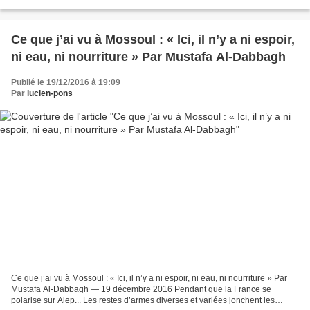
dans les média de la Lügenpresse...
Ce que j’ai vu à Mossoul : « Ici, il n’y a ni espoir,
ni eau, ni nourriture » Par Mustafa Al-Dabbagh
Publié le 19/12/2016 à 19:09
Par
lucien-pons
Ce que j’ai vu à Mossoul : « Ici, il n’y a ni espoir, ni eau, ni nourriture » Par
Mustafa Al-Dabbagh — 19 décembre 2016 Pendant que la France se
polarise sur Alep... Les restes d’armes diverses et variées jonchent les