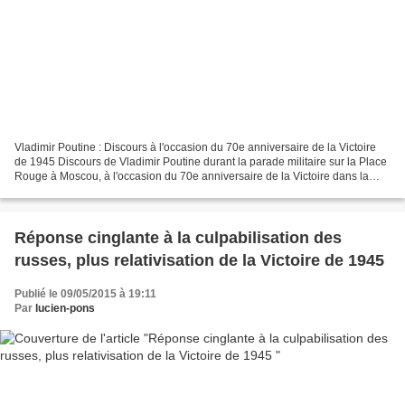
Vladimir Poutine : Discours à l'occasion du 70e anniversaire de la Victoire
de 1945 Discours de Vladimir Poutine durant la parade militaire sur la Place
Rouge à Moscou, à l'occasion du 70e anniversaire de la Victoire dans la
Grande Guerre patriotique...
Réponse cinglante à la culpabilisation des
russes, plus relativisation de la Victoire de 1945
Publié le 09/05/2015 à 19:11
Par
lucien-pons