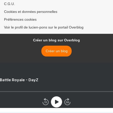
C.G.U.
Cookies et données personnelles
Préférences cookies
Voir le profil de lucien-pons sur le portail Overblog
Créer un blog sur Overblog
Créer un blog
 Battle Royale - DayZ