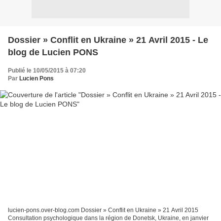
Dossier » Conflit en Ukraine » 21 Avril 2015 - Le
blog de Lucien PONS
Publié le 10/05/2015 à 07:20
Par
Lucien Pons
lucien-pons.over-blog.com Dossier » Conflit en Ukraine » 21 Avril 2015
Consultation psychologique dans la région de Donetsk, Ukraine, en janvier