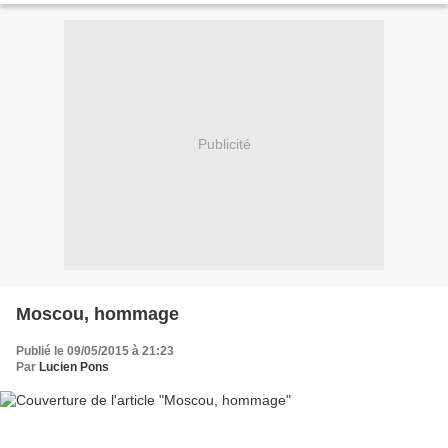
Publicité
Moscou, hommage
Publié le 09/05/2015 à 21:23
Par
Lucien Pons