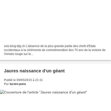
voix.blog.tdg.ch L'absence de la plus grande partie des chefs d'Etats
occidentaux à la cérémonie de commémoration des 70 ans de la victoire de
l'Armée rouge sur le...
Jaures naissance d'un géant
Publié le 09/05/2015 à 21:11
Par
lucien-pons