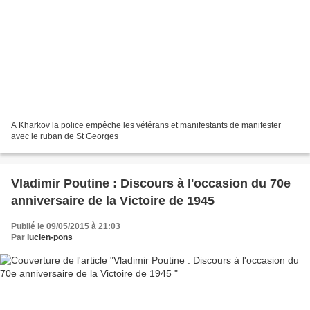
A Kharkov la police empêche les vétérans et manifestants de manifester
avec le ruban de St Georges
Vladimir Poutine : Discours à l'occasion du 70e
anniversaire de la Victoire de 1945
Publié le 09/05/2015 à 21:03
Par
lucien-pons