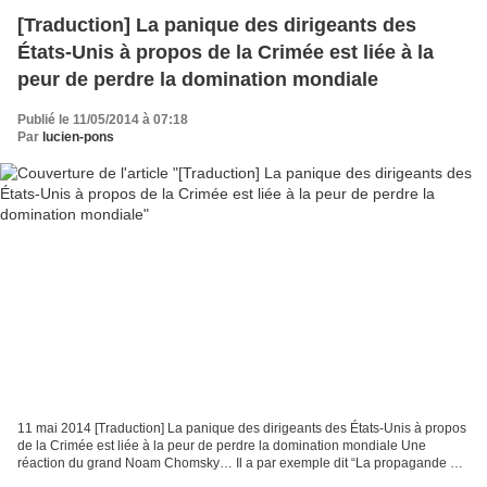
[Traduction] La panique des dirigeants des
États-Unis à propos de la Crimée est liée à la
peur de perdre la domination mondiale
Publié le 11/05/2014 à 07:18
Par
lucien-pons
11 mai 2014 [Traduction] La panique des dirigeants des États-Unis à propos
de la Crimée est liée à la peur de perdre la domination mondiale Une
réaction du grand Noam Chomsky… Il a par exemple dit “La propagande est
aux Démocraties ce que la violence...