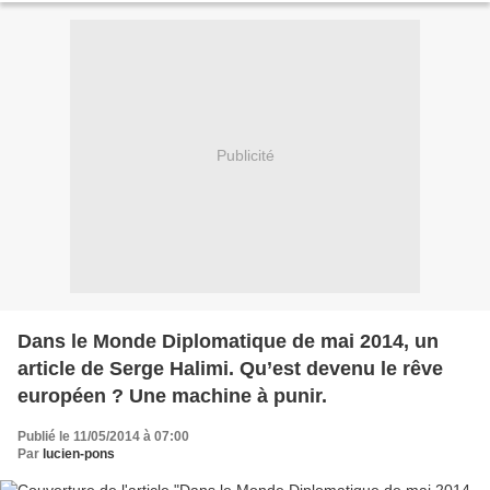
Publicité
Dans le Monde Diplomatique de mai 2014, un
article de Serge Halimi. Qu’est devenu le rêve
européen ? Une machine à punir.
Publié le 11/05/2014 à 07:00
Par
lucien-pons