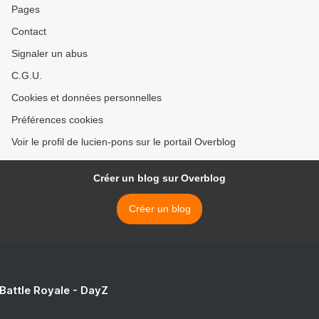
Pages
Contact
Signaler un abus
C.G.U.
Cookies et données personnelles
Préférences cookies
Voir le profil de lucien-pons sur le portail Overblog
Créer un blog sur Overblog
Créer un blog
 Battle Royale - DayZ