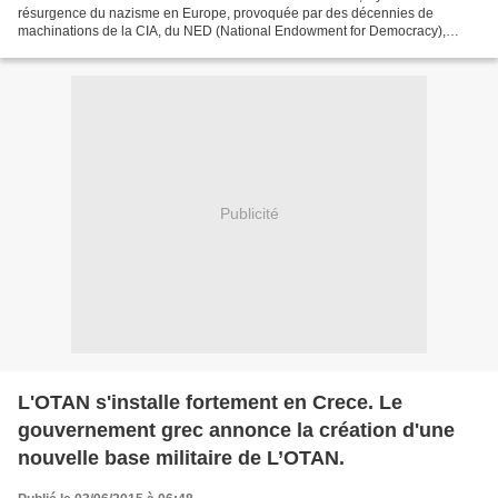
résurgence du nazisme en Europe, provoquée par des décennies de
machinations de la CIA, du NED (National Endowment for Democracy),
l’Agence américaine pour le développement international...
Publicité
L'OTAN s'installe fortement en Crece. Le
gouvernement grec annonce la création d'une
nouvelle base militaire de L’OTAN.