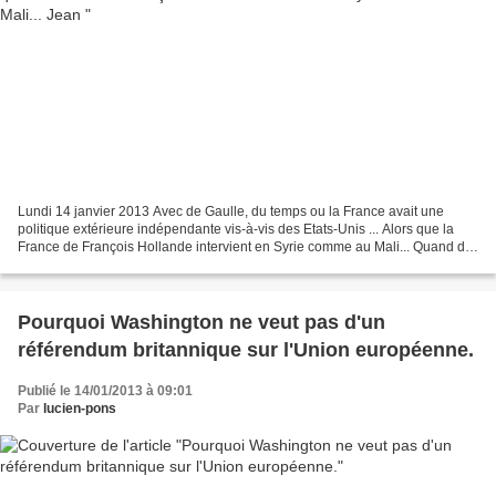
Lundi 14 janvier 2013 Avec de Gaulle, du temps ou la France avait une
politique extérieure indépendante vis-à-vis des Etats-Unis ... Alors que la
France de François Hollande intervient en Syrie comme au Mali... Quand de
Gaulle exprimait l'intérêt national,...
Pourquoi Washington ne veut pas d'un
référendum britannique sur l'Union européenne.
Publié le 14/01/2013 à 09:01
Par
lucien-pons