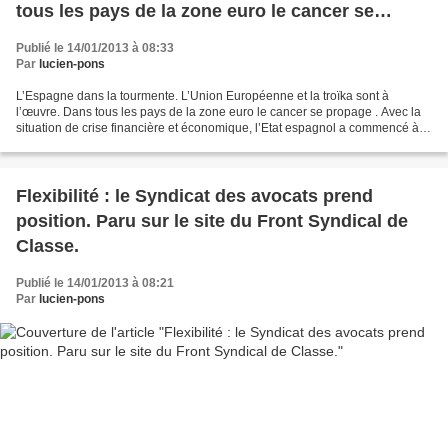
tous les pays de la zone euro le cancer se
propage.
Publié le 14/01/2013 à 08:33
Par
lucien-pons
L’Espagne dans la tourmente. L’Union Européenne et la troïka sont à
l’œuvre. Dans tous les pays de la zone euro le cancer se propage . Avec la
situation de crise financière et économique, l’Etat espagnol a commencé à
réduire très sérieusement sa voilure....
Flexibilité : le Syndicat des avocats prend
position. Paru sur le site du Front Syndical de
Classe.
Publié le 14/01/2013 à 08:21
Par
lucien-pons