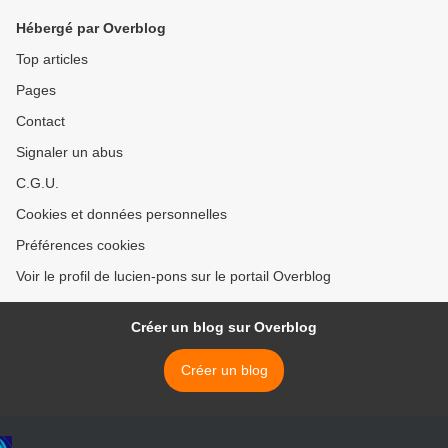
Hébergé par Overblog
Top articles
Pages
Contact
Signaler un abus
C.G.U.
Cookies et données personnelles
Préférences cookies
Voir le profil de lucien-pons sur le portail Overblog
Créer un blog sur Overblog
Créer un blog