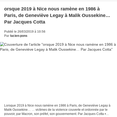
orsque 2019 à Nice nous ramène en 1986 à
Paris, de Geneviève Legay à Malik Oussekine…
Par Jacques Cotta
Publié le 26/03/2019 à 10:56
Par
lucien-pons
Lorsque 2019 à Nice nous ramène en 1986 à Paris, de Geneviève Legay à
Malik Oussekine… … victimes de la violence couverte et ordonnée par le
pouvoir, par Macron, son préfet, son gouvernement. Par Jacques Cotta •