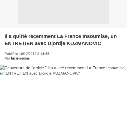
Il a quitté récemment La France Insoumise, un
ENTRETIEN avec Djordje KUZMANOVIC
Publié le 10/12/2018 à 14:55
Par
lucien-pons