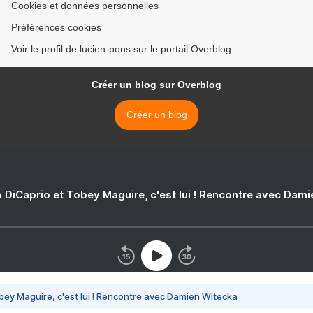
Cookies et données personnelles
Préférences cookies
Voir le profil de lucien-pons sur le portail Overblog
Créer un blog sur Overblog
Créer un blog
 DiCaprio et Tobey Maguire, c'est lui ! Rencontre avec Dam
bey Maguire, c'est lui ! Rencontre avec Damien Witecka