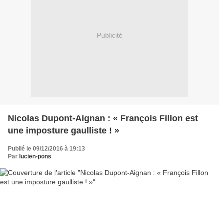
Publicité
Nicolas Dupont-Aignan : « François Fillon est
une imposture gaulliste ! »
Publié le 09/12/2016 à 19:13
Par
lucien-pons