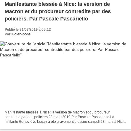
Manifestante blessée à Nice: la version de
Macron et du procureur contredite par des
policiers. Par Pascale Pascariello
Publié le 31/03/2019 à 05:12
Par
lucien-pons
Manifestante blessée à Nice: la version de Macron et du procureur
contredite par des policiers 28 mars 2019 Par Pascale Pascariello La
militante Geneviève Legay a été gravement blessée samedi 23 mars à Nice.
Le président de la République et le procureur...