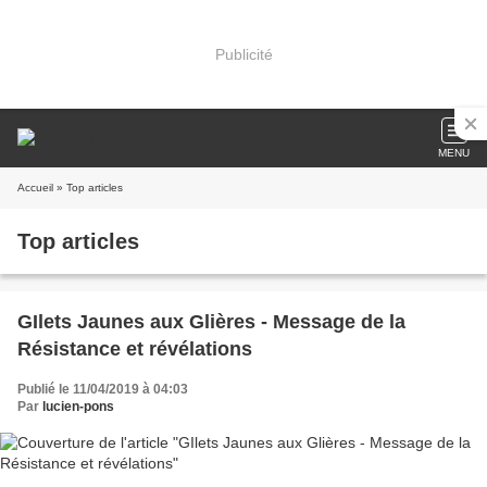
Publicité
MENU
Accueil
» Top articles
Top articles
GIlets Jaunes aux Glières - Message de la
Résistance et révélations
Publié le 11/04/2019 à 04:03
Par
lucien-pons