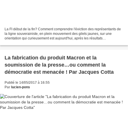
La FI début de la fin? Comment comprendre l'éviction des représentants de
la ligne souverainiste, en plein mouvement des gilets jaunes, sur une
orientation qui curieusement est aujourd'hui, après les résultats
catastrophiques de la législative partielle...
La fabrication du produit Macron et la
soumission de la presse…ou comment la
démocratie est menacée ! Par Jacques Cotta
Publié le 14/05/2017 à 16:55
Par
lucien-pons