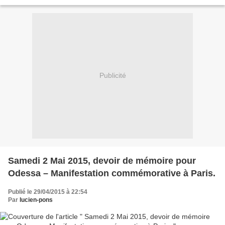
chance… on va quand même commencer par...
Publicité
Samedi 2 Mai 2015, devoir de mémoire pour
Odessa – Manifestation commémorative à Paris.
Publié le 29/04/2015 à 22:54
Par
lucien-pons