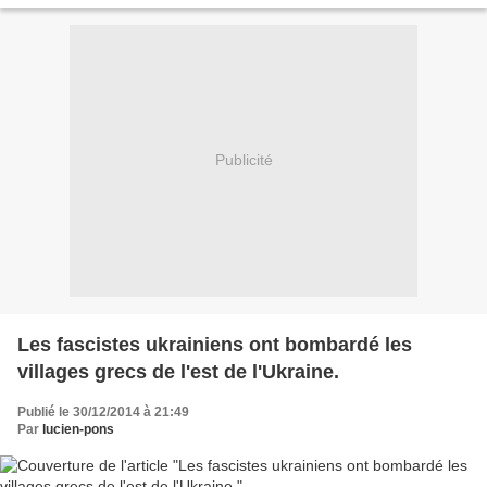
Publicité
Les fascistes ukrainiens ont bombardé les
villages grecs de l'est de l'Ukraine.
Publié le 30/12/2014 à 21:49
Par
lucien-pons