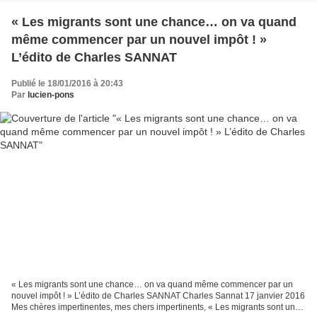
« Les migrants sont une chance… on va quand
même commencer par un nouvel impôt ! »
L’édito de Charles SANNAT
Publié le 18/01/2016 à 20:43
Par
lucien-pons
« Les migrants sont une chance… on va quand même commencer par un
nouvel impôt ! » L’édito de Charles SANNAT Charles Sannat 17 janvier 2016
Mes chères impertinentes, mes chers impertinents,​ « Les migrants sont une