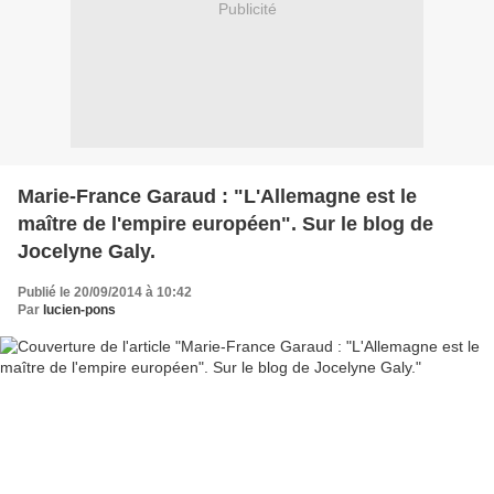
Publicité
Marie-France Garaud : "L'Allemagne est le
maître de l'empire européen". Sur le blog de
Jocelyne Galy.
Publié le 20/09/2014 à 10:42
Par
lucien-pons