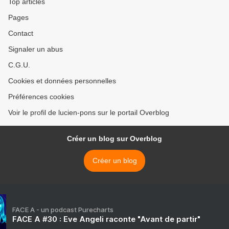
Top articles
Pages
Contact
Signaler un abus
C.G.U.
Cookies et données personnelles
Préférences cookies
Voir le profil de lucien-pons sur le portail Overblog
Créer un blog sur Overblog
Créer un blog
FACE A - un podcast Purecharts
FACE A #30 : Eve Angeli raconte "Avant de partir"