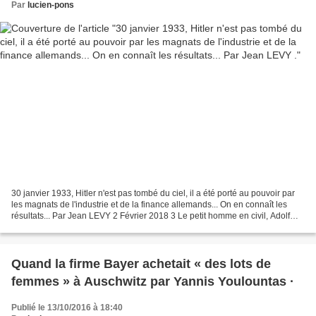
Par
lucien-pons
30 janvier 1933, Hitler n'est pas tombé du ciel, il a été porté au pouvoir par
les magnats de l'industrie et de la finance allemands... On en connaît les
résultats... Par Jean LEVY 2 Février 2018 3 Le petit homme en civil, Adolf
Hitler, encadré par les...
Quand la firme Bayer achetait « des lots de
femmes » à Auschwitz par Yannis Youlountas ·
Publié le 13/10/2016 à 18:40