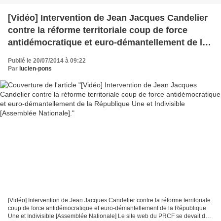
[Vidéo] Intervention de Jean Jacques Candelier
contre la réforme territoriale coup de force
antidémocratique et euro-démantellement de la
République Une et Indivisible [Assemblée
Publié le 20/07/2014 à 09:22
Nationale].
Par
lucien-pons
[Vidéo] Intervention de Jean Jacques Candelier contre la réforme territoriale
coup de force antidémocratique et euro-démantellement de la République
Une et Indivisible [Assemblée Nationale] Le site web du PRCF se devait de