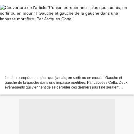
L’union européenne : plus que jamais, en sortir ou en mourir ! Gauche et
gauche de la gauche dans une impasse mortifère. Par Jacques Cotta. Deux
évènements qui viennent de se dérouler ces derniers jours ne seraient
qu’anecdotiques s’ils n’annonçaient...