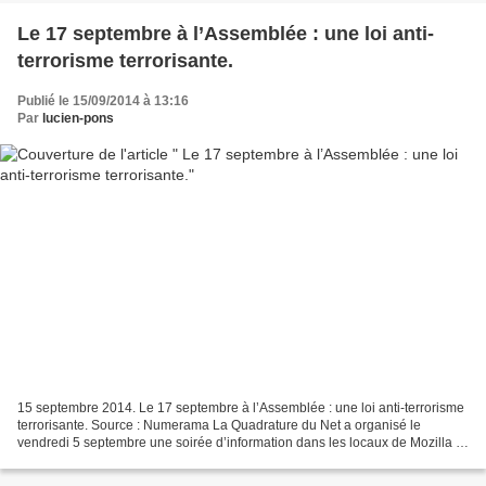
Le 17 septembre à l’Assemblée : une loi anti-
terrorisme terrorisante.
Publié le 15/09/2014 à 13:16
Par
lucien-pons
15 septembre 2014. Le 17 septembre à l’Assemblée : une loi anti-terrorisme
terrorisante. Source : Numerama La Quadrature du Net a organisé le
vendredi 5 septembre une soirée d’information dans les locaux de Mozilla à
Paris, pour mettre en alerte sur le...