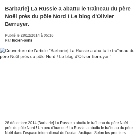
Barbarie] La Russie a abattu le traîneau du père
Noël près du pôle Nord ! Le blog d'Olivier
Berruyer.
Publié le 28/12/2014 à 05:16
Par
lucien-pons
28 décembre 2014 [Barbarie] La Russie a abattu le traîneau du père Noël
près du pôle Nord ! Un peu d'humour! La Russie a abattu le traîneau du père
Noël dans l’espace international de l’océan Arctique. Selon les premiers
communiqués, le traîneau terminait...