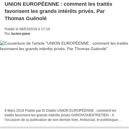
UNION EUROPÉENNE : comment les traités
favorisent les grands intérêts privés. Par
Thomas Guénolé
Publié le 08/03/2018 à 17:10
Par
lucien-pons
8 Mars 2018 Publié par El Diablo UNION EUROPÉENNE : comment les
traités favorisent les grands intérêts privés GAROVOX/ENTRETIEN - A
l'occasion de la publication de son dernier livre, Antisocial, le politologue
Thomas Guénolé détaille les motifs de sa...