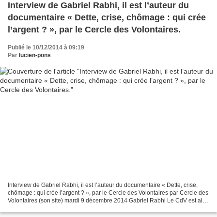
Interview de Gabriel Rabhi, il est l’auteur du
documentaire « Dette, crise, chômage : qui crée
l’argent ? », par le Cercle des Volontaires.
Publié le 10/12/2014 à 09:19
Par
lucien-pons
Interview de Gabriel Rabhi, il est l’auteur du documentaire « Dette, crise,
chômage : qui crée l’argent ? », par le Cercle des Volontaires par Cercle des
Volontaires (son site) mardi 9 décembre 2014 Gabriel Rabhi Le CdV est allé
à la rencontre de Gabriel...