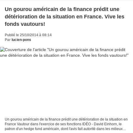
Un gourou américain de la finance prédit une
détérioration de la situation en France. Vive les
fonds vautours!
Publié le 25/10/2014 à 08:14
Par
lucien-pons
Un gourou américain de la finance prédit une détérioration de la situation en
France Vautour dans l'exercice de ses fonctions IDÉO - David Einhorn, le
patron d'un hedge fund américain, dont l'avis fait autorité dans les milieux