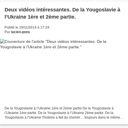
Deux vidéos intéressantes. De la Yougoslavie à
l’Ukraine 1ère et 2ème partie.
Publié le 19/11/2014 à 17:24
Par
lucien-pons
De la Yougoslavie à l’Ukraine 1ère et 2ème partie De la Yougoslavie à
l’Ukraine 1ère partie. De la Yougoslavie à l’Ukraine 2ème partie. De la
Yougoslavie à l'Ukraine l'histoire a fait du chemin ... toujours dans le même
sens, celui de la "révolution démocratique...