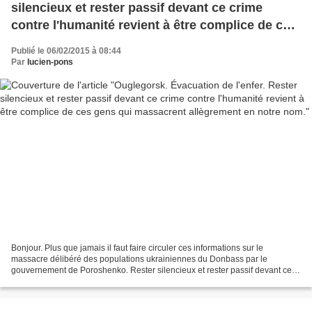
silencieux et rester passif devant ce crime
contre l'humanité revient à être complice de ces
gens qui massacrent allègrement en notre nom.
Publié le 06/02/2015 à 08:44
Par
lucien-pons
Bonjour. Plus que jamais il faut faire circuler ces informations sur le
massacre délibéré des populations ukrainiennes du Donbass par le
gouvernement de Poroshenko. Rester silencieux et rester passif devant ce
crime contre l'humanité revient à être complice...