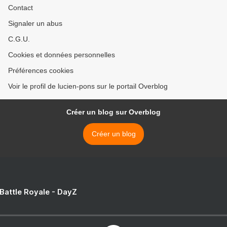
Contact
Signaler un abus
C.G.U.
Cookies et données personnelles
Préférences cookies
Voir le profil de lucien-pons sur le portail Overblog
Créer un blog sur Overblog
Créer un blog
 Battle Royale - DayZ