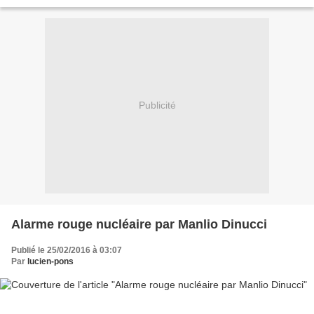
financiers, a dressé un...
Publicité
Alarme rouge nucléaire par Manlio Dinucci
Publié le 25/02/2016 à 03:07
Par
lucien-pons