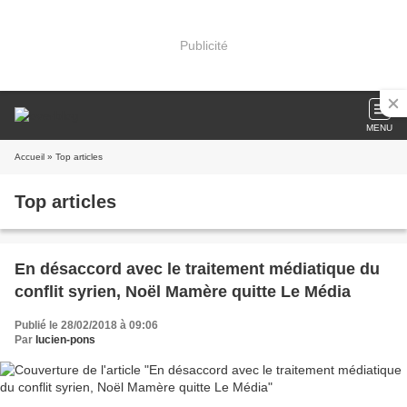
Publicité
MENU
Accueil
» Top articles
Top articles
En désaccord avec le traitement médiatique du
conflit syrien, Noël Mamère quitte Le Média
Publié le 28/02/2018 à 09:06
Par
lucien-pons