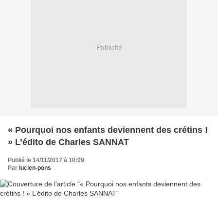
Publicité
« Pourquoi nos enfants deviennent des crétins !
» L’édito de Charles SANNAT
Publié le 14/11/2017 à 10:09
Par
lucien-pons