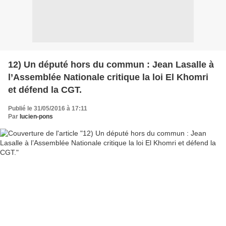
12) Un député hors du commun : Jean Lasalle à
l’Assemblée Nationale critique la loi El Khomri
et défend la CGT.
Publié le 31/05/2016 à 17:11
Par
lucien-pons