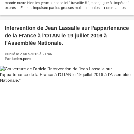
monde ouvre bien les yeux sur cette loi " travaille !! " je conjugue à l'impératif
exprès ... Elle est impulsée par les grosses multinationales ... ( entre autres
américaines...
Intervention de Jean Lassalle sur l'appartenance
de la France à l'OTAN le 19 juillet 2016 à
l'Assemblée Nationale.
Publié le 23/07/2016 à 21:46
Par
lucien-pons