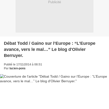
Publicité
Débat Todd / Gaino sur l’Europe : “L’Europe
avance, vers le mal…” Le blog d'Olivier
Berruyer.
Publié le 17/11/2014 à 08:51
Par
lucien-pons