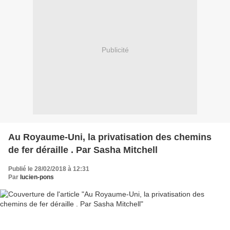
Publicité
Au Royaume-Uni, la privatisation des chemins
de fer déraille . Par Sasha Mitchell
Publié le 28/02/2018 à 12:31
Par
lucien-pons