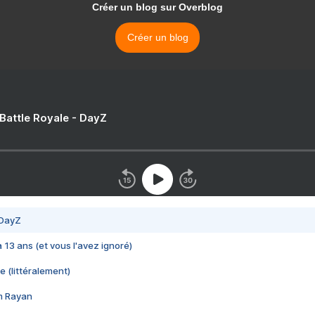
Créer un blog sur Overblog
Créer un blog
 Battle Royale - DayZ
 DayZ
 a 13 ans (et vous l'avez ignoré)
e (littéralement)
im Rayan