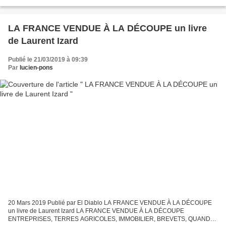
évaluant la situation critique...
LA FRANCE VENDUE À LA DÉCOUPE un livre
de Laurent Izard
Publié le 21/03/2019 à 09:39
Par
lucien-pons
20 Mars 2019 Publié par El Diablo LA FRANCE VENDUE À LA DÉCOUPE
un livre de Laurent Izard LA FRANCE VENDUE À LA DÉCOUPE
ENTREPRISES, TERRES AGRICOLES, IMMOBILIER, BREVETS, QUAND