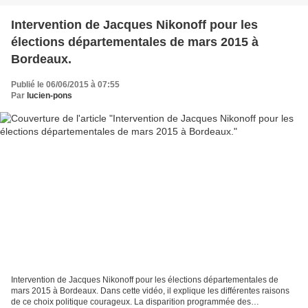
Intervention de Jacques Nikonoff pour les
élections départementales de mars 2015 à
Bordeaux.
Publié le 06/06/2015 à 07:55
Par
lucien-pons
Intervention de Jacques Nikonoff pour les élections départementales de
mars 2015 à Bordeaux. Dans cette vidéo, il explique les différentes raisons
de ce choix politique courageux. La disparition programmée des