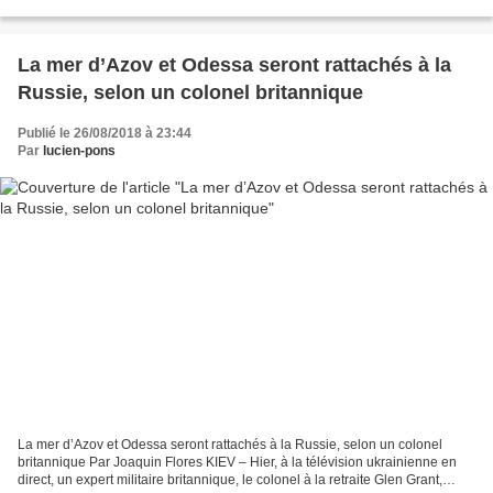
départements et des communes laisse entrevoir...
La mer d’Azov et Odessa seront rattachés à la
Russie, selon un colonel britannique
Publié le 26/08/2018 à 23:44
Par
lucien-pons
La mer d’Azov et Odessa seront rattachés à la Russie, selon un colonel
britannique Par Joaquin Flores KIEV – Hier, à la télévision ukrainienne en
direct, un expert militaire britannique, le colonel à la retraite Glen Grant,